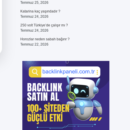
Temmuz 25, 2026
Katarina kaç yaşındadır ?
Temmuz 24, 2026
250 volt Türkiye’de çalışır mı ?
Temmuz 24, 2026
Horozlar neden sabah bağırır ?
Temmuz 22, 2026