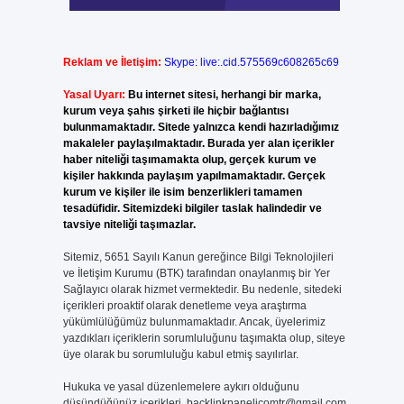
Reklam ve İletişim:
Skype: live:.cid.575569c608265c69
Yasal Uyarı:
Bu internet sitesi, herhangi bir marka,
kurum veya şahıs şirketi ile hiçbir bağlantısı
bulunmamaktadır. Sitede yalnızca kendi hazırladığımız
makaleler paylaşılmaktadır. Burada yer alan içerikler
haber niteliği taşımamakta olup, gerçek kurum ve
kişiler hakkında paylaşım yapılmamaktadır. Gerçek
kurum ve kişiler ile isim benzerlikleri tamamen
tesadüfidir. Sitemizdeki bilgiler taslak halindedir ve
tavsiye niteliği taşımazlar.
Sitemiz, 5651 Sayılı Kanun gereğince Bilgi Teknolojileri
ve İletişim Kurumu (BTK) tarafından onaylanmış bir Yer
Sağlayıcı olarak hizmet vermektedir. Bu nedenle, sitedeki
içerikleri proaktif olarak denetleme veya araştırma
yükümlülüğümüz bulunmamaktadır. Ancak, üyelerimiz
yazdıkları içeriklerin sorumluluğunu taşımakta olup, siteye
üye olarak bu sorumluluğu kabul etmiş sayılırlar.
Hukuka ve yasal düzenlemelere aykırı olduğunu
düşündüğünüz içerikleri,
backlinkpanelicomtr@gmail.com