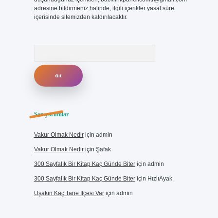
adresine bildirmeniz halinde, ilgili içerikler yasal süre
içerisinde sitemizden kaldırılacaktır.
Arama
Son yorumlar
Vakur Olmak Nedir
için
admin
Vakur Olmak Nedir
için
Şafak
300 Sayfalık Bir Kitap Kaç Günde Biter
için
admin
300 Sayfalık Bir Kitap Kaç Günde Biter
için
HızlıAyak
Uşakın Kaç Tane Ilçesi Var
için
admin