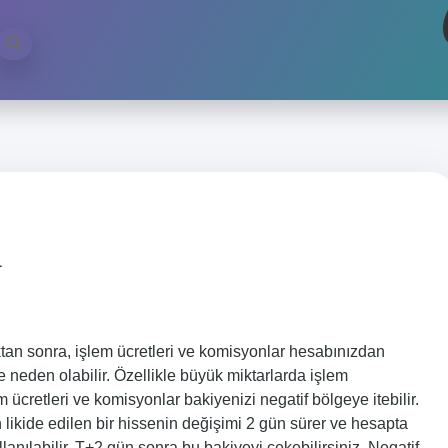
i
an sonra, işlem ücretleri ve komisyonlar hesabınızdan
 neden olabilir. Özellikle büyük miktarlarda işlem
 ücretleri ve komisyonlar bakiyenizi negatif bölgeye itebilir.
likide edilen bir hissenin değişimi 2 gün sürer ve hesapta
llanılabilir. T+2 gün sonra bu bakiyeyi çekebilirsiniz. Negatif