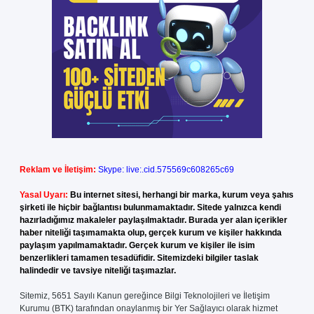
Reklam ve İletişim:
Skype: live:.cid.575569c608265c69
Yasal Uyarı:
Bu internet sitesi, herhangi bir marka, kurum veya şahıs
şirketi ile hiçbir bağlantısı bulunmamaktadır. Sitede yalnızca kendi
hazırladığımız makaleler paylaşılmaktadır. Burada yer alan içerikler
haber niteliği taşımamakta olup, gerçek kurum ve kişiler hakkında
paylaşım yapılmamaktadır. Gerçek kurum ve kişiler ile isim
benzerlikleri tamamen tesadüfidir. Sitemizdeki bilgiler taslak
halindedir ve tavsiye niteliği taşımazlar.
Sitemiz, 5651 Sayılı Kanun gereğince Bilgi Teknolojileri ve İletişim
Kurumu (BTK) tarafından onaylanmış bir Yer Sağlayıcı olarak hizmet