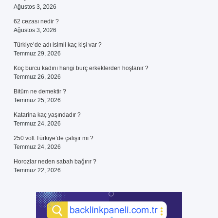
Ağustos 3, 2026
62 cezası nedir ?
Ağustos 3, 2026
Türkiye’de adı isimli kaç kişi var ?
Temmuz 29, 2026
Koç burcu kadını hangi burç erkeklerden hoşlanır ?
Temmuz 26, 2026
Bitüm ne demektir ?
Temmuz 25, 2026
Katarina kaç yaşındadır ?
Temmuz 24, 2026
250 volt Türkiye’de çalışır mı ?
Temmuz 24, 2026
Horozlar neden sabah bağırır ?
Temmuz 22, 2026