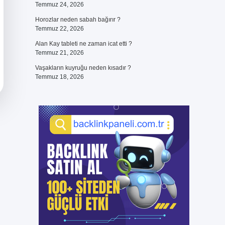
Temmuz 24, 2026
Horozlar neden sabah bağırır ?
Temmuz 22, 2026
Alan Kay tableti ne zaman icat etti ?
Temmuz 21, 2026
Vaşakların kuyruğu neden kısadır ?
Temmuz 18, 2026