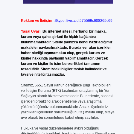
Reklam ve İletişim:
Skype: live:.cid.575569c608265c69
Yasal Uyarı:
Bu internet sitesi, herhangi bir marka,
kurum veya şahıs şirketi ile hiçbir bağlantısı
bulunmamaktadır. Sitede yalnızca kendi hazırladığımız
makaleler paylaşılmaktadır. Burada yer alan içerikler
haber niteliği taşımamakta olup, gerçek kurum ve
kişiler hakkında paylaşım yapılmamaktadır. Gerçek
kurum ve kişiler ile isim benzerlikleri tamamen
tesadüfidir. Sitemizdeki bilgiler taslak halindedir ve
tavsiye niteliği taşımazlar.
Sitemiz, 5651 Sayılı Kanun gereğince Bilgi Teknolojileri
ve İletişim Kurumu (BTK) tarafından onaylanmış bir Yer
Sağlayıcı olarak hizmet vermektedir. Bu nedenle, sitedeki
içerikleri proaktif olarak denetleme veya araştırma
yükümlülüğümüz bulunmamaktadır. Ancak, üyelerimiz
yazdıkları içeriklerin sorumluluğunu taşımakta olup, siteye
üye olarak bu sorumluluğu kabul etmiş sayılırlar.
Hukuka ve yasal düzenlemelere aykırı olduğunu
düşündüğünüz içerikleri,
backlinkpanelicomtr@gmail.com