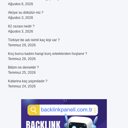
Ağustos 6, 2026
Aküye su dökülür mü ?
Ağustos 3, 2026
62 cezası nedir ?
Ağustos 3, 2026
Türkiye’de adı isimli kaç kişi var ?
Temmuz 29, 2026
Koç burcu kadını hangi burç erkeklerden hoşlanır ?
Temmuz 26, 2026
Bitüm ne demektir ?
Temmuz 25, 2026
Katarina kaç yaşındadır ?
Temmuz 24, 2026