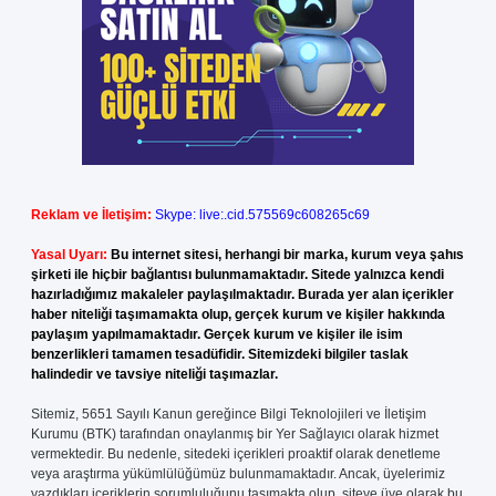
Reklam ve İletişim:
Skype: live:.cid.575569c608265c69
Yasal Uyarı:
Bu internet sitesi, herhangi bir marka, kurum veya şahıs
şirketi ile hiçbir bağlantısı bulunmamaktadır. Sitede yalnızca kendi
hazırladığımız makaleler paylaşılmaktadır. Burada yer alan içerikler
haber niteliği taşımamakta olup, gerçek kurum ve kişiler hakkında
paylaşım yapılmamaktadır. Gerçek kurum ve kişiler ile isim
benzerlikleri tamamen tesadüfidir. Sitemizdeki bilgiler taslak
halindedir ve tavsiye niteliği taşımazlar.
Sitemiz, 5651 Sayılı Kanun gereğince Bilgi Teknolojileri ve İletişim
Kurumu (BTK) tarafından onaylanmış bir Yer Sağlayıcı olarak hizmet
vermektedir. Bu nedenle, sitedeki içerikleri proaktif olarak denetleme
veya araştırma yükümlülüğümüz bulunmamaktadır. Ancak, üyelerimiz
yazdıkları içeriklerin sorumluluğunu taşımakta olup, siteye üye olarak bu