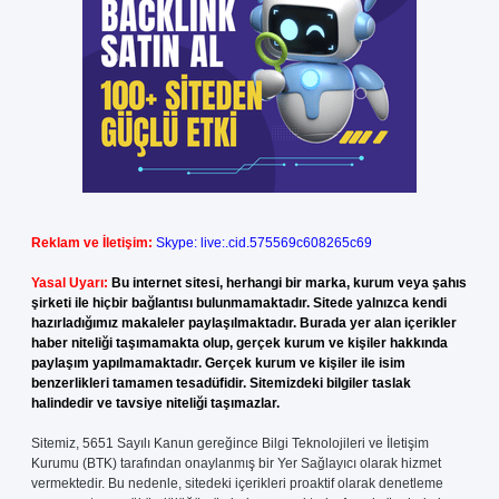
Reklam ve İletişim:
Skype: live:.cid.575569c608265c69
Yasal Uyarı:
Bu internet sitesi, herhangi bir marka, kurum veya şahıs
şirketi ile hiçbir bağlantısı bulunmamaktadır. Sitede yalnızca kendi
hazırladığımız makaleler paylaşılmaktadır. Burada yer alan içerikler
haber niteliği taşımamakta olup, gerçek kurum ve kişiler hakkında
paylaşım yapılmamaktadır. Gerçek kurum ve kişiler ile isim
benzerlikleri tamamen tesadüfidir. Sitemizdeki bilgiler taslak
halindedir ve tavsiye niteliği taşımazlar.
Sitemiz, 5651 Sayılı Kanun gereğince Bilgi Teknolojileri ve İletişim
Kurumu (BTK) tarafından onaylanmış bir Yer Sağlayıcı olarak hizmet
vermektedir. Bu nedenle, sitedeki içerikleri proaktif olarak denetleme