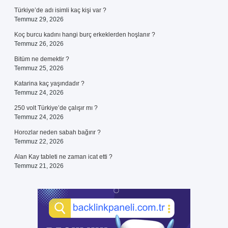
Türkiye’de adı isimli kaç kişi var ?
Temmuz 29, 2026
Koç burcu kadını hangi burç erkeklerden hoşlanır ?
Temmuz 26, 2026
Bitüm ne demektir ?
Temmuz 25, 2026
Katarina kaç yaşındadır ?
Temmuz 24, 2026
250 volt Türkiye’de çalışır mı ?
Temmuz 24, 2026
Horozlar neden sabah bağırır ?
Temmuz 22, 2026
Alan Kay tableti ne zaman icat etti ?
Temmuz 21, 2026