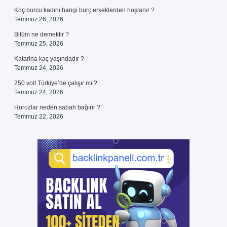
Koç burcu kadını hangi burç erkeklerden hoşlanır ?
Temmuz 26, 2026
Bitüm ne demektir ?
Temmuz 25, 2026
Katarina kaç yaşındadır ?
Temmuz 24, 2026
250 volt Türkiye’de çalışır mı ?
Temmuz 24, 2026
Horozlar neden sabah bağırır ?
Temmuz 22, 2026