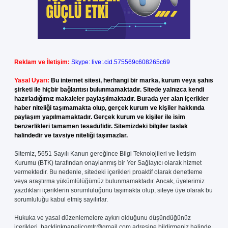
Reklam ve İletişim:
Skype: live:.cid.575569c608265c69
Yasal Uyarı:
Bu internet sitesi, herhangi bir marka, kurum veya şahıs
şirketi ile hiçbir bağlantısı bulunmamaktadır. Sitede yalnızca kendi
hazırladığımız makaleler paylaşılmaktadır. Burada yer alan içerikler
haber niteliği taşımamakta olup, gerçek kurum ve kişiler hakkında
paylaşım yapılmamaktadır. Gerçek kurum ve kişiler ile isim
benzerlikleri tamamen tesadüfidir. Sitemizdeki bilgiler taslak
halindedir ve tavsiye niteliği taşımazlar.
Sitemiz, 5651 Sayılı Kanun gereğince Bilgi Teknolojileri ve İletişim
Kurumu (BTK) tarafından onaylanmış bir Yer Sağlayıcı olarak hizmet
vermektedir. Bu nedenle, sitedeki içerikleri proaktif olarak denetleme
veya araştırma yükümlülüğümüz bulunmamaktadır. Ancak, üyelerimiz
yazdıkları içeriklerin sorumluluğunu taşımakta olup, siteye üye olarak bu
sorumluluğu kabul etmiş sayılırlar.
Hukuka ve yasal düzenlemelere aykırı olduğunu düşündüğünüz
içerikleri,
backlinkpanelicomtr@gmail.com
adresine bildirmeniz halinde,