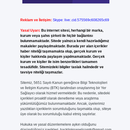
Reklam ve İletişim:
Skype: live:.cid.575569c608265c69
Yasal Uyarı:
Bu internet sitesi, herhangi bir marka,
kurum veya şahıs şirketi ile hiçbir bağlantısı
bulunmamaktadır. Sitede yalnızca kendi hazırladığımız
makaleler paylaşılmaktadır. Burada yer alan içerikler
haber niteliği taşımamakta olup, gerçek kurum ve
kişiler hakkında paylaşım yapılmamaktadır. Gerçek
kurum ve kişiler ile isim benzerlikleri tamamen
tesadüfidir. Sitemizdeki bilgiler taslak halindedir ve
tavsiye niteliği taşımazlar.
Sitemiz, 5651 Sayılı Kanun gereğince Bilgi Teknolojileri
ve İletişim Kurumu (BTK) tarafından onaylanmış bir Yer
Sağlayıcı olarak hizmet vermektedir. Bu nedenle, sitedeki
içerikleri proaktif olarak denetleme veya araştırma
yükümlülüğümüz bulunmamaktadır. Ancak, üyelerimiz
yazdıkları içeriklerin sorumluluğunu taşımakta olup, siteye
üye olarak bu sorumluluğu kabul etmiş sayılırlar.
Hukuka ve yasal düzenlemelere aykırı olduğunu
düşündüğünüz içerikleri,
backlinkpanelicomtr@gmail.com