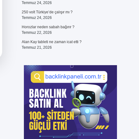
Temmuz 24, 2026
250 volt Türkiye’de çalışır mı ?
Temmuz 24, 2026
Horozlar neden sabah bağırır ?
Temmuz 22, 2026
Alan Kay tableti ne zaman icat etti ?
Temmuz 21, 2026