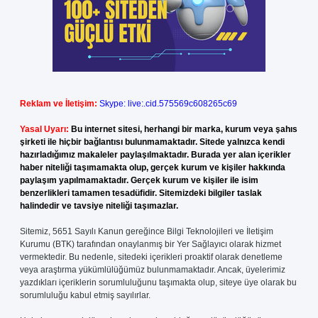
Reklam ve İletişim:
Skype: live:.cid.575569c608265c69
Yasal Uyarı:
Bu internet sitesi, herhangi bir marka, kurum veya şahıs
şirketi ile hiçbir bağlantısı bulunmamaktadır. Sitede yalnızca kendi
hazırladığımız makaleler paylaşılmaktadır. Burada yer alan içerikler
haber niteliği taşımamakta olup, gerçek kurum ve kişiler hakkında
paylaşım yapılmamaktadır. Gerçek kurum ve kişiler ile isim
benzerlikleri tamamen tesadüfidir. Sitemizdeki bilgiler taslak
halindedir ve tavsiye niteliği taşımazlar.
Sitemiz, 5651 Sayılı Kanun gereğince Bilgi Teknolojileri ve İletişim
Kurumu (BTK) tarafından onaylanmış bir Yer Sağlayıcı olarak hizmet
vermektedir. Bu nedenle, sitedeki içerikleri proaktif olarak denetleme
veya araştırma yükümlülüğümüz bulunmamaktadır. Ancak, üyelerimiz
yazdıkları içeriklerin sorumluluğunu taşımakta olup, siteye üye olarak bu
sorumluluğu kabul etmiş sayılırlar.