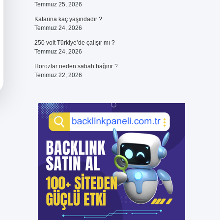
Temmuz 25, 2026
Katarina kaç yaşındadır ?
Temmuz 24, 2026
250 volt Türkiye’de çalışır mı ?
Temmuz 24, 2026
Horozlar neden sabah bağırır ?
Temmuz 22, 2026