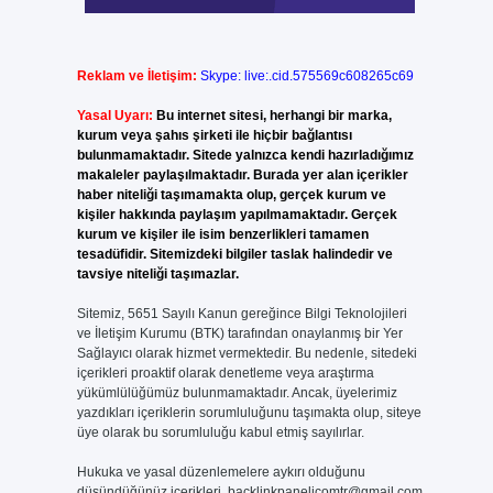
Reklam ve İletişim:
Skype: live:.cid.575569c608265c69
Yasal Uyarı:
Bu internet sitesi, herhangi bir marka,
kurum veya şahıs şirketi ile hiçbir bağlantısı
bulunmamaktadır. Sitede yalnızca kendi hazırladığımız
makaleler paylaşılmaktadır. Burada yer alan içerikler
haber niteliği taşımamakta olup, gerçek kurum ve
kişiler hakkında paylaşım yapılmamaktadır. Gerçek
kurum ve kişiler ile isim benzerlikleri tamamen
tesadüfidir. Sitemizdeki bilgiler taslak halindedir ve
tavsiye niteliği taşımazlar.
Sitemiz, 5651 Sayılı Kanun gereğince Bilgi Teknolojileri
ve İletişim Kurumu (BTK) tarafından onaylanmış bir Yer
Sağlayıcı olarak hizmet vermektedir. Bu nedenle, sitedeki
içerikleri proaktif olarak denetleme veya araştırma
yükümlülüğümüz bulunmamaktadır. Ancak, üyelerimiz
yazdıkları içeriklerin sorumluluğunu taşımakta olup, siteye
üye olarak bu sorumluluğu kabul etmiş sayılırlar.
Hukuka ve yasal düzenlemelere aykırı olduğunu
düşündüğünüz içerikleri,
backlinkpanelicomtr@gmail.com