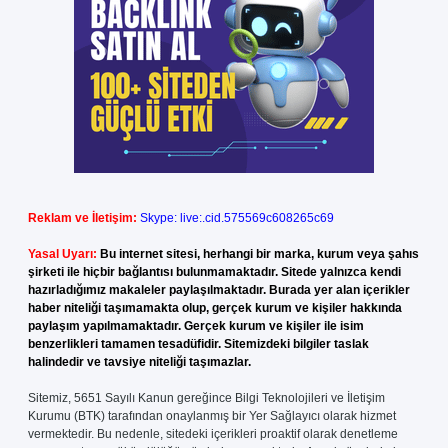
Reklam ve İletişim:
Skype: live:.cid.575569c608265c69
Yasal Uyarı:
Bu internet sitesi, herhangi bir marka, kurum veya şahıs
şirketi ile hiçbir bağlantısı bulunmamaktadır. Sitede yalnızca kendi
hazırladığımız makaleler paylaşılmaktadır. Burada yer alan içerikler
haber niteliği taşımamakta olup, gerçek kurum ve kişiler hakkında
paylaşım yapılmamaktadır. Gerçek kurum ve kişiler ile isim
benzerlikleri tamamen tesadüfidir. Sitemizdeki bilgiler taslak
halindedir ve tavsiye niteliği taşımazlar.
Sitemiz, 5651 Sayılı Kanun gereğince Bilgi Teknolojileri ve İletişim
Kurumu (BTK) tarafından onaylanmış bir Yer Sağlayıcı olarak hizmet
vermektedir. Bu nedenle, sitedeki içerikleri proaktif olarak denetleme