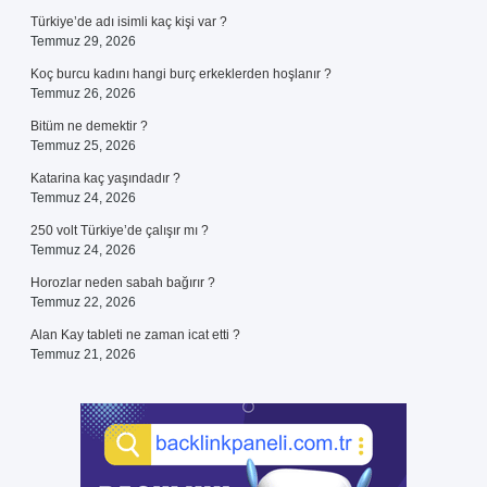
Türkiye’de adı isimli kaç kişi var ?
Temmuz 29, 2026
Koç burcu kadını hangi burç erkeklerden hoşlanır ?
Temmuz 26, 2026
Bitüm ne demektir ?
Temmuz 25, 2026
Katarina kaç yaşındadır ?
Temmuz 24, 2026
250 volt Türkiye’de çalışır mı ?
Temmuz 24, 2026
Horozlar neden sabah bağırır ?
Temmuz 22, 2026
Alan Kay tableti ne zaman icat etti ?
Temmuz 21, 2026