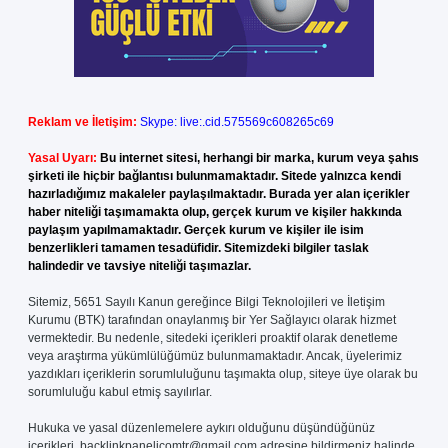
Reklam ve İletişim:
Skype: live:.cid.575569c608265c69
Yasal Uyarı:
Bu internet sitesi, herhangi bir marka, kurum veya şahıs
şirketi ile hiçbir bağlantısı bulunmamaktadır. Sitede yalnızca kendi
hazırladığımız makaleler paylaşılmaktadır. Burada yer alan içerikler
haber niteliği taşımamakta olup, gerçek kurum ve kişiler hakkında
paylaşım yapılmamaktadır. Gerçek kurum ve kişiler ile isim
benzerlikleri tamamen tesadüfidir. Sitemizdeki bilgiler taslak
halindedir ve tavsiye niteliği taşımazlar.
Sitemiz, 5651 Sayılı Kanun gereğince Bilgi Teknolojileri ve İletişim
Kurumu (BTK) tarafından onaylanmış bir Yer Sağlayıcı olarak hizmet
vermektedir. Bu nedenle, sitedeki içerikleri proaktif olarak denetleme
veya araştırma yükümlülüğümüz bulunmamaktadır. Ancak, üyelerimiz
yazdıkları içeriklerin sorumluluğunu taşımakta olup, siteye üye olarak bu
sorumluluğu kabul etmiş sayılırlar.
Hukuka ve yasal düzenlemelere aykırı olduğunu düşündüğünüz
içerikleri,
backlinkpanelicomtr@gmail.com
adresine bildirmeniz halinde,