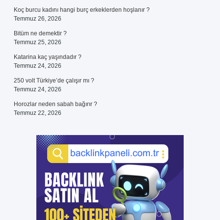
Koç burcu kadını hangi burç erkeklerden hoşlanır ?
Temmuz 26, 2026
Bitüm ne demektir ?
Temmuz 25, 2026
Katarina kaç yaşındadır ?
Temmuz 24, 2026
250 volt Türkiye’de çalışır mı ?
Temmuz 24, 2026
Horozlar neden sabah bağırır ?
Temmuz 22, 2026