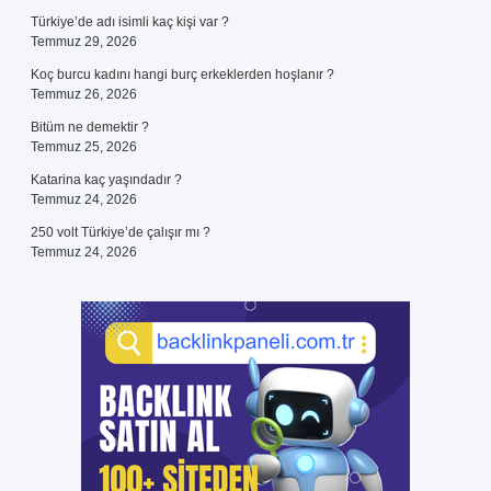
Türkiye’de adı isimli kaç kişi var ?
Temmuz 29, 2026
Koç burcu kadını hangi burç erkeklerden hoşlanır ?
Temmuz 26, 2026
Bitüm ne demektir ?
Temmuz 25, 2026
Katarina kaç yaşındadır ?
Temmuz 24, 2026
250 volt Türkiye’de çalışır mı ?
Temmuz 24, 2026