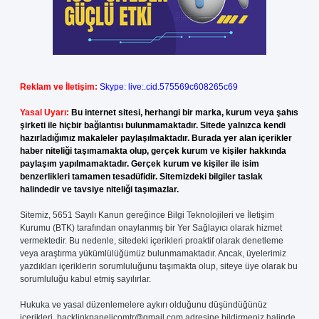
Reklam ve İletişim:
Skype: live:.cid.575569c608265c69
Yasal Uyarı:
Bu internet sitesi, herhangi bir marka, kurum veya şahıs
şirketi ile hiçbir bağlantısı bulunmamaktadır. Sitede yalnızca kendi
hazırladığımız makaleler paylaşılmaktadır. Burada yer alan içerikler
haber niteliği taşımamakta olup, gerçek kurum ve kişiler hakkında
paylaşım yapılmamaktadır. Gerçek kurum ve kişiler ile isim
benzerlikleri tamamen tesadüfidir. Sitemizdeki bilgiler taslak
halindedir ve tavsiye niteliği taşımazlar.
Sitemiz, 5651 Sayılı Kanun gereğince Bilgi Teknolojileri ve İletişim
Kurumu (BTK) tarafından onaylanmış bir Yer Sağlayıcı olarak hizmet
vermektedir. Bu nedenle, sitedeki içerikleri proaktif olarak denetleme
veya araştırma yükümlülüğümüz bulunmamaktadır. Ancak, üyelerimiz
yazdıkları içeriklerin sorumluluğunu taşımakta olup, siteye üye olarak bu
sorumluluğu kabul etmiş sayılırlar.
Hukuka ve yasal düzenlemelere aykırı olduğunu düşündüğünüz
içerikleri,
backlinkpanelicomtr@gmail.com
adresine bildirmeniz halinde,