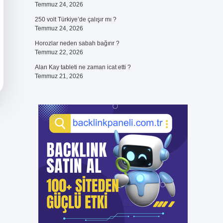
Temmuz 24, 2026
250 volt Türkiye’de çalışır mı ?
Temmuz 24, 2026
Horozlar neden sabah bağırır ?
Temmuz 22, 2026
Alan Kay tableti ne zaman icat etti ?
Temmuz 21, 2026