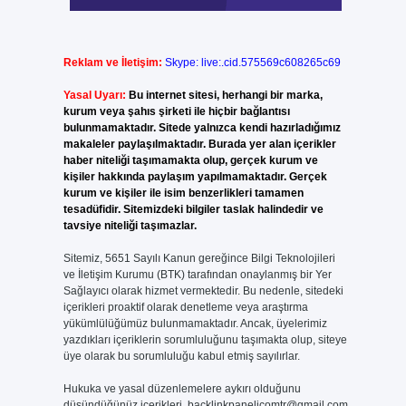
Reklam ve İletişim:
Skype: live:.cid.575569c608265c69
Yasal Uyarı:
Bu internet sitesi, herhangi bir marka,
kurum veya şahıs şirketi ile hiçbir bağlantısı
bulunmamaktadır. Sitede yalnızca kendi hazırladığımız
makaleler paylaşılmaktadır. Burada yer alan içerikler
haber niteliği taşımamakta olup, gerçek kurum ve
kişiler hakkında paylaşım yapılmamaktadır. Gerçek
kurum ve kişiler ile isim benzerlikleri tamamen
tesadüfidir. Sitemizdeki bilgiler taslak halindedir ve
tavsiye niteliği taşımazlar.
Sitemiz, 5651 Sayılı Kanun gereğince Bilgi Teknolojileri
ve İletişim Kurumu (BTK) tarafından onaylanmış bir Yer
Sağlayıcı olarak hizmet vermektedir. Bu nedenle, sitedeki
içerikleri proaktif olarak denetleme veya araştırma
yükümlülüğümüz bulunmamaktadır. Ancak, üyelerimiz
yazdıkları içeriklerin sorumluluğunu taşımakta olup, siteye
üye olarak bu sorumluluğu kabul etmiş sayılırlar.
Hukuka ve yasal düzenlemelere aykırı olduğunu
düşündüğünüz içerikleri,
backlinkpanelicomtr@gmail.com